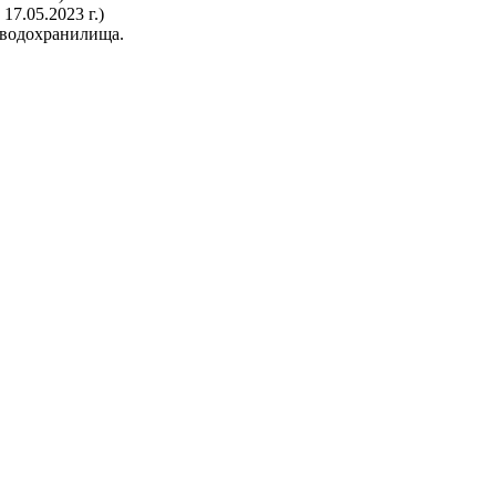
17.05.2023 г.)
о водохранилища.