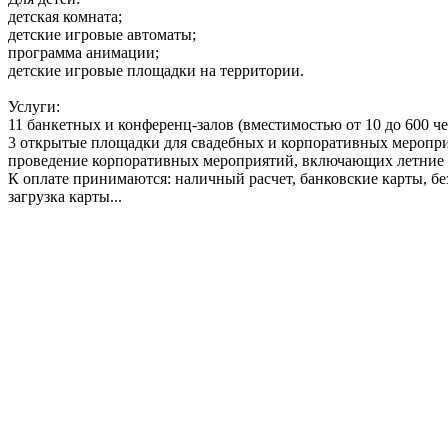
детская комната;
детские игровые автоматы;
программа анимации;
детские игровые площадки на территории.
Услуги:
11 банкетных и конференц-залов (вместимостью от 10 до 600 че
3 открытые площадки для свадебных и корпоративных мероприя
проведение корпоративных мероприятий, включающих летние п
К оплате принимаются: наличный расчет, банковские карты, бе
загрузка карты...