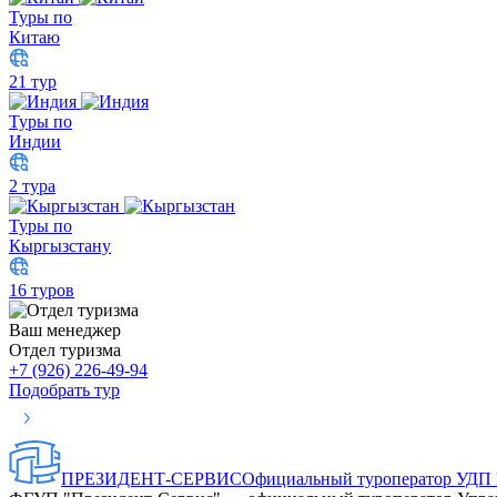
Туры по
Китаю
21 тур
Туры по
Индии
2 тура
Туры по
Кыргызстану
16 туров
Ваш менеджер
Отдел туризма
+7 (926) 226-49-94
Подобрать тур
ПРЕЗИДЕНТ-СЕРВИС
Официальный туроператор УДП