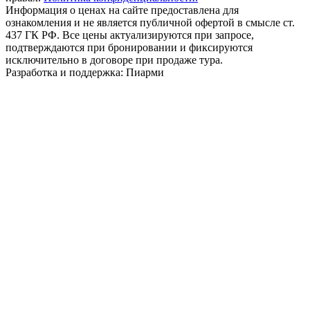
Информация о ценах на сайте предоставлена для
ознакомления и не является публичной офертой в смысле ст.
437 ГК РФ. Все цены актуализируются при запросе,
подтверждаются при бронировании и фиксируются
исключительно в договоре при продаже тура.
Разработка и поддержка: Пиарми