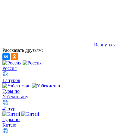
Вернуться
Рассказать друзьям:
Россия
17 туров
Туры по
Узбекистану
41 тур
Туры по
Китаю