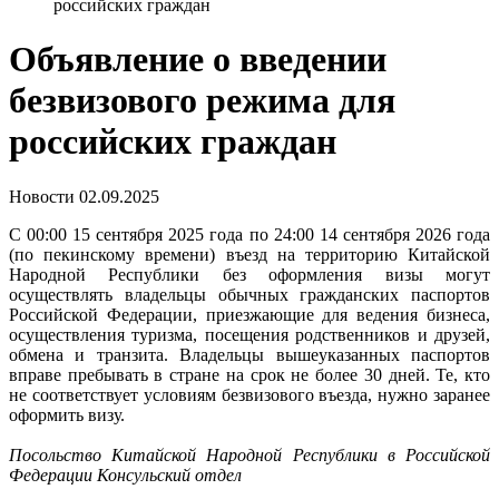
российских граждан
Объявление о введении
безвизового режима для
российских граждан
Новости
02.09.2025
С 00:00 15 сентября 2025 года по 24:00 14 сентября 2026 года
(по пекинскому времени) въезд на территорию Китайской
Народной Республики без оформления визы могут
осуществлять владельцы обычных гражданских паспортов
Российской Федерации, приезжающие для ведения бизнеса,
осуществления туризма, посещения родственников и друзей,
обмена и транзита. Владельцы вышеуказанных паспортов
вправе пребывать в стране на срок не более 30 дней. Те, кто
не соответствует условиям безвизового въезда, нужно заранее
оформить визу.
Посольство Китайской Народной Республики в Российской
Федерации Консульский отдел