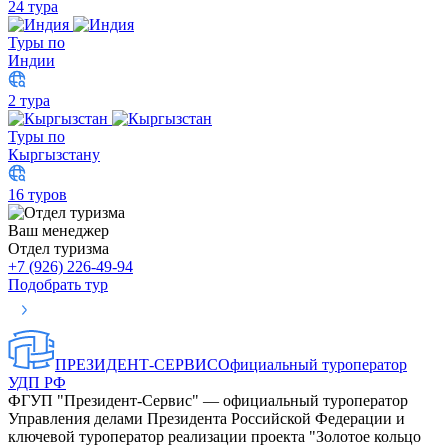
24 тура
Туры по
Индии
2 тура
Туры по
Кыргызстану
16 туров
Ваш менеджер
Отдел туризма
+7 (926) 226-49-94
Подобрать тур
ПРЕЗИДЕНТ-СЕРВИС
Официальный туроператор
УДП РФ
ФГУП "Президент-Сервис" — официальный туроператор
Управления делами Президента Российской Федерации и
ключевой туроператор реализации проекта "Золотое кольцо