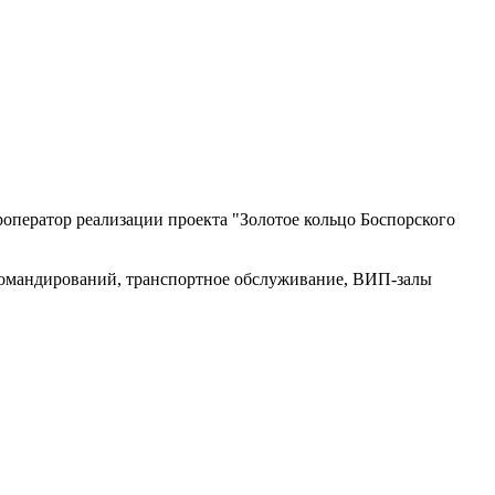
ператор реализации проекта "Золотое кольцо Боспорского
командирований, транспортное обслуживание, ВИП-залы