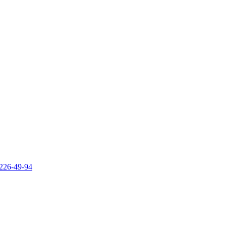
 226-49-94