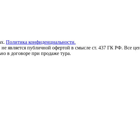
ах.
Политика конфиденциальности.
 не является публичной офертой в смысле ст. 437 ГК РФ. Все це
о в договоре при продаже тура.