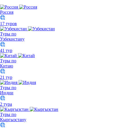
Россия
17 туров
Туры по
Узбекистану
41 тур
Туры по
Китаю
21 тур
Туры по
Индии
2 тура
Туры по
Кыргызстану