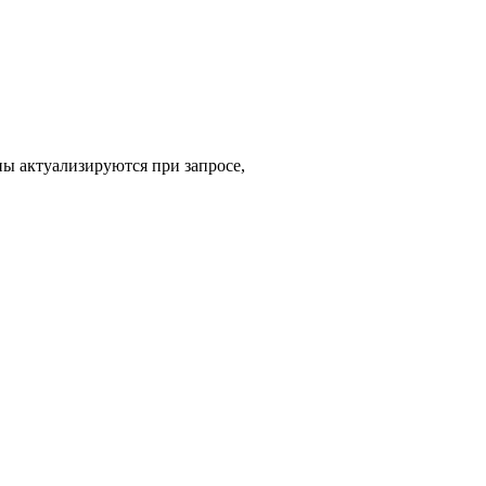
ны актуализируются при запросе,