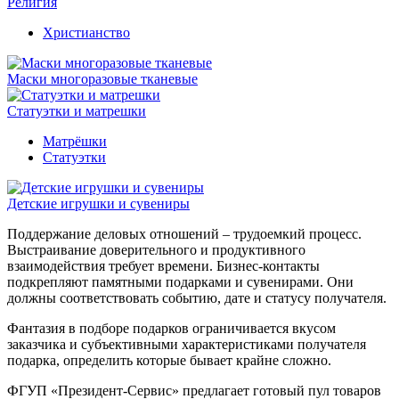
Религия
Христианство
Маски многоразовые тканевые
Статуэтки и матрешки
Матрёшки
Статуэтки
Детские игрушки и сувениры
Поддержание деловых отношений – трудоемкий процесс.
Выстраивание доверительного и продуктивного
взаимодействия требует времени. Бизнес-контакты
подкрепляют памятными подарками и сувенирами. Они
должны соответствовать событию, дате и статусу получателя.
Фантазия в подборе подарков ограничивается вкусом
заказчика и субъективными характеристиками получателя
подарка, определить которые бывает крайне сложно.
ФГУП «Президент-Сервис» предлагает готовый пул товаров