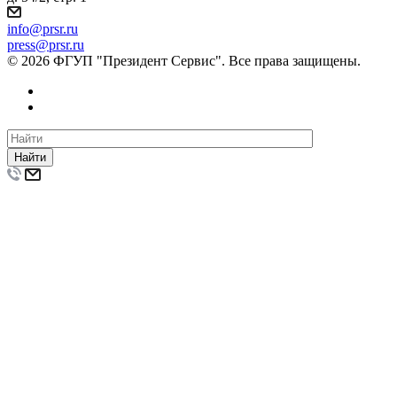
info@prsr.ru
press@prsr.ru
© 2026 ФГУП "Президент Сервис". Все права защищены.
Найти