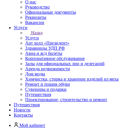
О нас
Руководство
Официальные документы
Реквизиты
Вакансии
Услуги
Назад
Услуги
Арт холл «Президент»
Здравницы УДП РФ
Авиа и ж/д билеты
Корпоративное обслуживание
Залы для официальных лиц и делегаций
Аренда недвижимости
Дом моды
Химчистка, стирка и хранение изделий из меха
Ремонт и пошив обуви
Сувениры и подарки
Путешествия
Проектирование, строительство и ремонт
Путешествия
Новости
Контакты
Мой кабинет