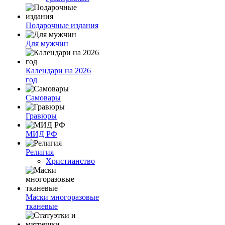
Подарочные издания
Для мужчин
Календари на 2026
год
Самовары
Гравюры
МИД РФ
Религия
Христианство
Маски многоразовые
тканевые