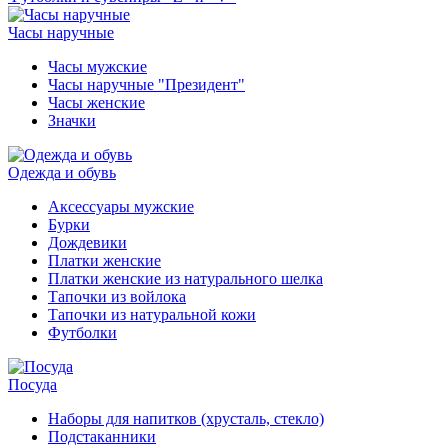
Часы наручные
Часы мужские
Часы наручные "Президент"
Часы женские
Значки
Одежда и обувь
Аксессуары мужские
Бурки
Дождевики
Платки женские
Платки женские из натурального шелка
Тапочки из войлока
Тапочки из натуральной кожи
Футболки
Посуда
Наборы для напитков (хрусталь, стекло)
Подстаканники