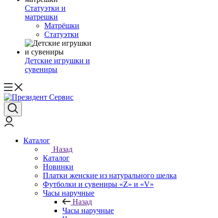
Статуэтки и
матрешки
Матрёшки
Статуэтки
Детские игрушки и
сувениры
Каталог
Назад
Каталог
Новинки
Платки женские из натурального шелка
Футболки и сувениры «Z» и «V»
Часы наручные
Назад
Часы наручные