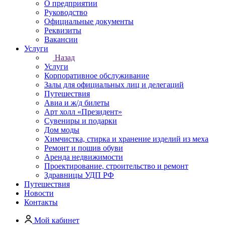
О предприятии
Руководство
Официальные документы
Реквизиты
Вакансии
Услуги
Назад
Услуги
Корпоративное обслуживание
Залы для официальных лиц и делегаций
Путешествия
Авиа и ж/д билеты
Арт холл «Президент»
Сувениры и подарки
Дом моды
Химчистка, стирка и хранение изделий из меха
Ремонт и пошив обуви
Аренда недвижимости
Проектирование, строительство и ремонт
Здравницы УДП РФ
Путешествия
Новости
Контакты
Мой кабинет