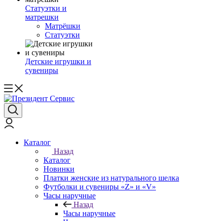
Статуэтки и
матрешки
Матрёшки
Статуэтки
Детские игрушки и
сувениры
Каталог
Назад
Каталог
Новинки
Платки женские из натурального шелка
Футболки и сувениры «Z» и «V»
Часы наручные
Назад
Часы наручные