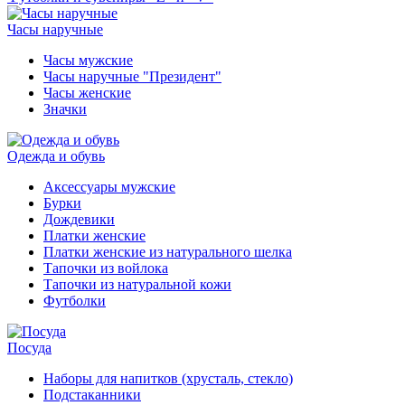
Часы наручные
Часы мужские
Часы наручные "Президент"
Часы женские
Значки
Одежда и обувь
Аксессуары мужские
Бурки
Дождевики
Платки женские
Платки женские из натурального шелка
Тапочки из войлока
Тапочки из натуральной кожи
Футболки
Посуда
Наборы для напитков (хрусталь, стекло)
Подстаканники