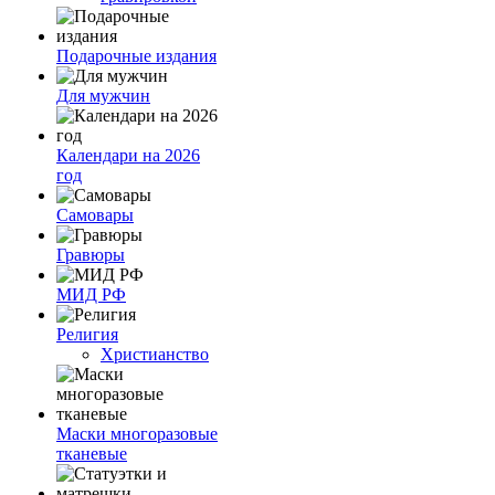
Подарочные издания
Для мужчин
Календари на 2026
год
Самовары
Гравюры
МИД РФ
Религия
Христианство
Маски многоразовые
тканевые