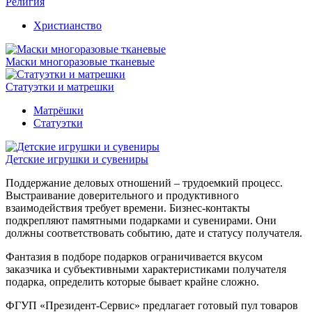
Религия
Христианство
Маски многоразовые тканевые
Статуэтки и матрешки
Матрёшки
Статуэтки
Детские игрушки и сувениры
Поддержание деловых отношений – трудоемкий процесс.
Выстраивание доверительного и продуктивного
взаимодействия требует времени. Бизнес-контакты
подкрепляют памятными подарками и сувенирами. Они
должны соответствовать событию, дате и статусу получателя.
Фантазия в подборе подарков ограничивается вкусом
заказчика и субъективными характеристиками получателя
подарка, определить которые бывает крайне сложно.
ФГУП «Президент-Сервис» предлагает готовый пул товаров