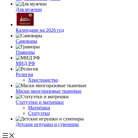
Для мужчин
Календари на 2026 год
Самовары
Гравюры
МИД РФ
Религия
Христианство
Маски многоразовые тканевые
Статуэтки и матрешки
Матрёшки
Статуэтки
Детские игрушки и сувениры