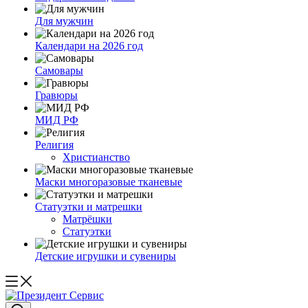
Для мужчин
Календари на 2026 год
Самовары
Гравюры
МИД РФ
Религия
Христианство
Маски многоразовые тканевые
Статуэтки и матрешки
Матрёшки
Статуэтки
Детские игрушки и сувениры