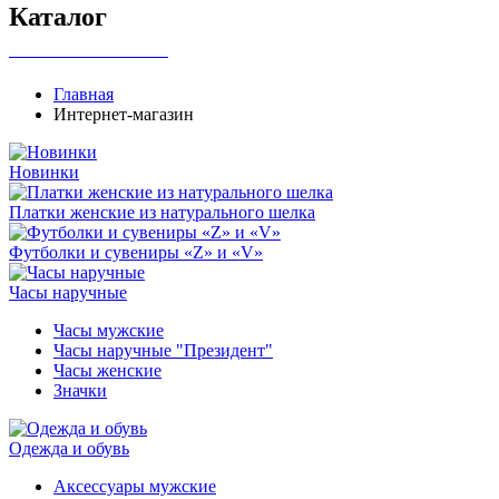
Каталог
+7 495 737-07-30
Главная
Интернет-магазин
Новинки
Платки женские из натурального шелка
Футболки и сувениры «Z» и «V»
Часы наручные
Часы мужские
Часы наручные "Президент"
Часы женские
Значки
Одежда и обувь
Аксессуары мужские