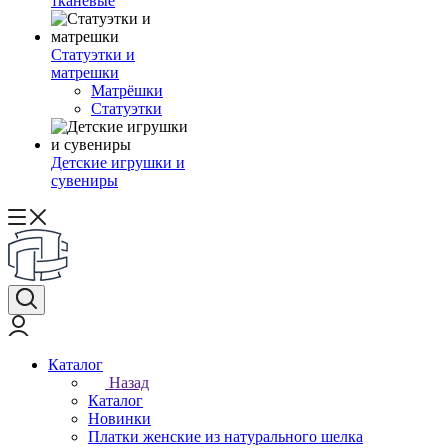
тканевые
Статуэтки и
матрешки
Матрёшки
Статуэтки
Детские игрушки и
сувениры
Каталог
Назад
Каталог
Новинки
Платки женские из натурального шелка