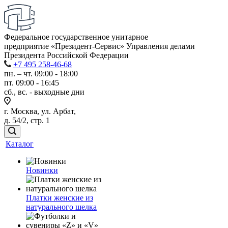
Федеральное государственное унитарное
предприятие «Президент-Сервис» Управления делами
Президента Российской Федерации
+7 495 258-46-68
пн. – чт. 09:00 - 18:00
пт. 09:00 - 16:45
сб., вс. - выходные дни
г. Москва, ул. Арбат,
д. 54/2, стр. 1
Каталог
Новинки
Платки женские из
натурального шелка