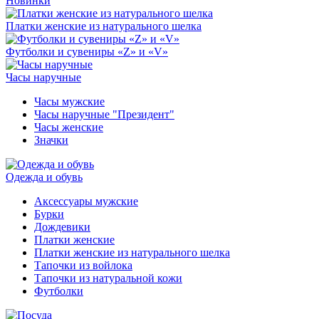
Новинки
Платки женские из натурального шелка
Футболки и сувениры «Z» и «V»
Часы наручные
Часы мужские
Часы наручные "Президент"
Часы женские
Значки
Одежда и обувь
Аксессуары мужские
Бурки
Дождевики
Платки женские
Платки женские из натурального шелка
Тапочки из войлока
Тапочки из натуральной кожи
Футболки