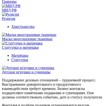
Гравюры
МИД РФ
Религия
Христианство
Маски многоразовые тканевые
Статуэтки и матрешки
Матрёшки
Статуэтки
Детские игрушки и сувениры
Поддержание деловых отношений – трудоемкий процесс.
Выстраивание доверительного и продуктивного
взаимодействия требует времени. Бизнес-контакты
подкрепляют памятными подарками и сувенирами. Они
должны соответствовать событию, дате и статусу получателя.
Фантазия в подборе подарков ограничивается вкусом