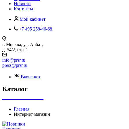
Новости
Контакты
Мой кабинет
+7 495 258-46-68
г. Москва, ул. Арбат,
д. 54/2, стр. 1
info@prsr.ru
press@prsr.ru
Вконтакте
Каталог
+7 495 737-07-30
Главная
Интернет-магазин