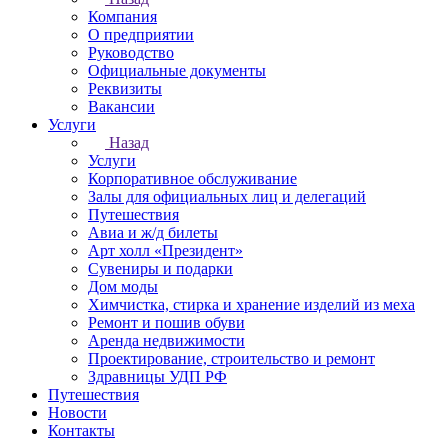
Компания
О предприятии
Руководство
Официальные документы
Реквизиты
Вакансии
Услуги
Назад
Услуги
Корпоративное обслуживание
Залы для официальных лиц и делегаций
Путешествия
Авиа и ж/д билеты
Арт холл «Президент»
Сувениры и подарки
Дом моды
Химчистка, стирка и хранение изделий из меха
Ремонт и пошив обуви
Аренда недвижимости
Проектирование, строительство и ремонт
Здравницы УДП РФ
Путешествия
Новости
Контакты