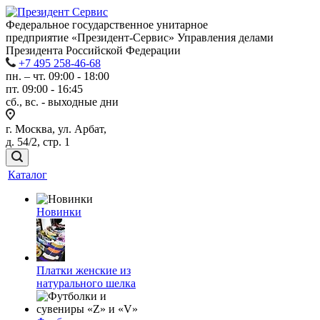
Федеральное государственное унитарное
предприятие «Президент-Сервис» Управления делами
Президента Российской Федерации
+7 495 258-46-68
пн. – чт. 09:00 - 18:00
пт. 09:00 - 16:45
сб., вс. - выходные дни
г. Москва, ул. Арбат,
д. 54/2, стр. 1
Каталог
Новинки
Платки женские из
натурального шелка