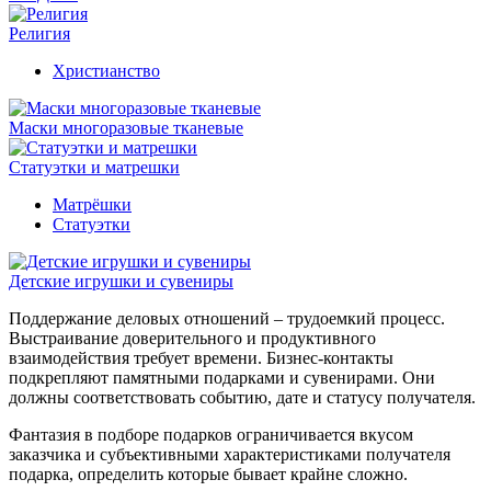
Религия
Христианство
Маски многоразовые тканевые
Статуэтки и матрешки
Матрёшки
Статуэтки
Детские игрушки и сувениры
Поддержание деловых отношений – трудоемкий процесс.
Выстраивание доверительного и продуктивного
взаимодействия требует времени. Бизнес-контакты
подкрепляют памятными подарками и сувенирами. Они
должны соответствовать событию, дате и статусу получателя.
Фантазия в подборе подарков ограничивается вкусом
заказчика и субъективными характеристиками получателя
подарка, определить которые бывает крайне сложно.