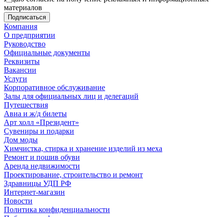
материалов
Компания
О предприятии
Руководство
Официальные документы
Реквизиты
Вакансии
Услуги
Корпоративное обслуживание
Залы для официальных лиц и делегаций
Путешествия
Авиа и ж/д билеты
Арт холл «Президент»
Сувениры и подарки
Дом моды
Химчистка, стирка и хранение изделий из меха
Ремонт и пошив обуви
Аренда недвижимости
Проектирование, строительство и ремонт
Здравницы УДП РФ
Интернет-магазин
Новости
Политика конфиденциальности