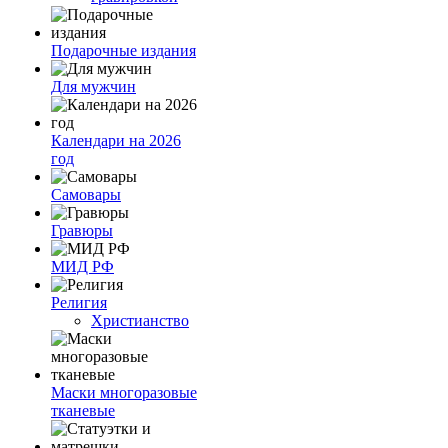
Подарочные издания
Для мужчин
Календари на 2026
год
Самовары
Гравюры
МИД РФ
Религия
Христианство
Маски многоразовые
тканевые