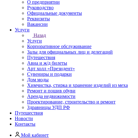
О предприятии
Руководство
Официальные документы
Реквизиты
Вакансии
Услуги
Назад
Услуги
Корпоративное обслуживание
Залы для официальных лиц и делегаций
Путешествия
Авиа и ж/д билеты
Арт холл «Президент»
Сувениры и подарки
Дом моды
Химчистка, стирка и хранение изделий из меха
Ремонт и пошив обуви
Аренда недвижимости
Проектирование, строительство и ремонт
Здравницы УДП РФ
Путешествия
Новости
Контакты
Мой кабинет