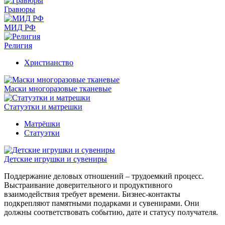
Гравюры
МИД РФ
Религия
Христианство
Маски многоразовые тканевые
Статуэтки и матрешки
Матрёшки
Статуэтки
Детские игрушки и сувениры
Поддержание деловых отношений – трудоемкий процесс.
Выстраивание доверительного и продуктивного
взаимодействия требует времени. Бизнес-контакты
подкрепляют памятными подарками и сувенирами. Они
должны соответствовать событию, дате и статусу получателя.