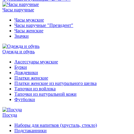
Часы наручные
Часы мужские
Часы наручные "Президент"
Часы женские
Значки
Одежда и обувь
Аксессуары мужские
Бурки
Дождевики
Платки женские
Платки женские из натурального шелка
Тапочки из войлока
Тапочки из натуральной кожи
Футболки
Посуда
Наборы для напитков (хрусталь, стекло)
Подстаканники