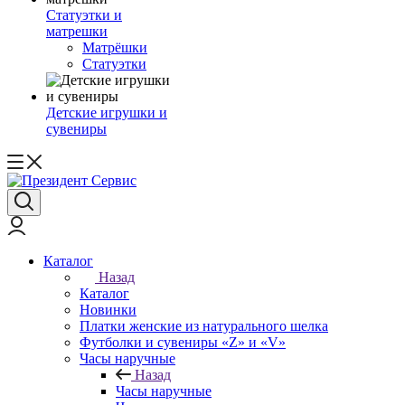
Статуэтки и
матрешки
Матрёшки
Статуэтки
Детские игрушки и
сувениры
Каталог
Назад
Каталог
Новинки
Платки женские из натурального шелка
Футболки и сувениры «Z» и «V»
Часы наручные
Назад
Часы наручные