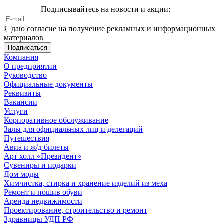
Подписывайтесь на новости и акции:
Я даю согласие на получение рекламных и информационных
материалов
Компания
О предприятии
Руководство
Официальные документы
Реквизиты
Вакансии
Услуги
Корпоративное обслуживание
Залы для официальных лиц и делегаций
Путешествия
Авиа и ж/д билеты
Арт холл «Президент»
Сувениры и подарки
Дом моды
Химчистка, стирка и хранение изделий из меха
Ремонт и пошив обуви
Аренда недвижимости
Проектирование, строительство и ремонт
Здравницы УДП РФ