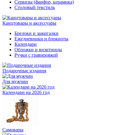
Сервизы (фарфор, керамика)
Столовый текстиль
Канцтовары и аксессуары
Брелоки и зажигалки
Ежедневники и блокноты
Календари
Обложки и визитницы
Ручки с гравировкой
Подарочные издания
Для мужчин
Календари на 2026 год
Самовары