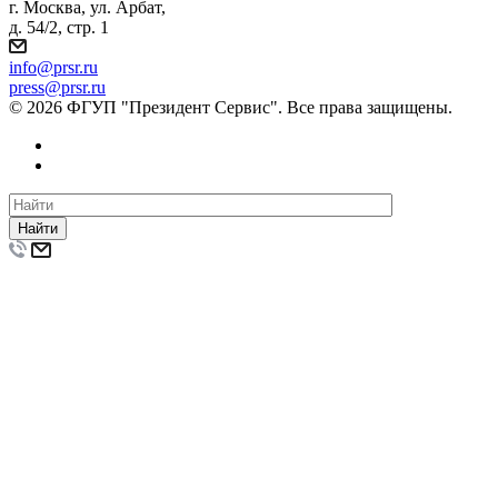
г. Москва, ул. Арбат,
д. 54/2, стр. 1
info@prsr.ru
press@prsr.ru
© 2026 ФГУП "Президент Сервис". Все права защищены.
Найти