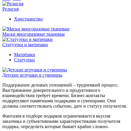
Религия
Христианство
Маски многоразовые тканевые
Статуэтки и матрешки
Матрёшки
Статуэтки
Детские игрушки и сувениры
Поддержание деловых отношений – трудоемкий процесс.
Выстраивание доверительного и продуктивного
взаимодействия требует времени. Бизнес-контакты
подкрепляют памятными подарками и сувенирами. Они
должны соответствовать событию, дате и статусу получателя.
Фантазия в подборе подарков ограничивается вкусом
заказчика и субъективными характеристиками получателя
подарка, определить которые бывает крайне сложно.