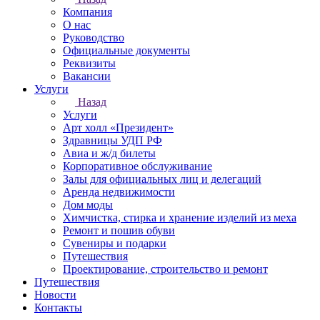
Компания
О нас
Руководство
Официальные документы
Реквизиты
Вакансии
Услуги
Назад
Услуги
Арт холл «Президент»
Здравницы УДП РФ
Авиа и ж/д билеты
Корпоративное обслуживание
Залы для официальных лиц и делегаций
Аренда недвижимости
Дом моды
Химчистка, стирка и хранение изделий из меха
Ремонт и пошив обуви
Сувениры и подарки
Путешествия
Проектирование, строительство и ремонт
Путешествия
Новости
Контакты