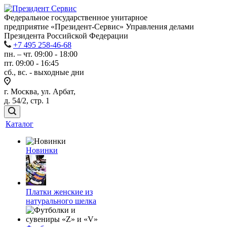
Федеральное государственное унитарное
предприятие «Президент-Сервис» Управления делами
Президента Российской Федерации
+7 495 258-46-68
пн. – чт. 09:00 - 18:00
пт. 09:00 - 16:45
сб., вс. - выходные дни
г. Москва, ул. Арбат,
д. 54/2, стр. 1
Каталог
Новинки
Платки женские из
натурального шелка