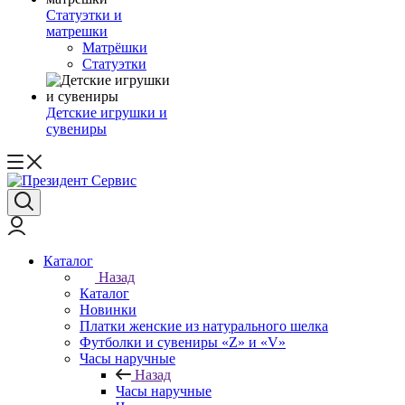
Статуэтки и
матрешки
Матрёшки
Статуэтки
Детские игрушки и
сувениры
Каталог
Назад
Каталог
Новинки
Платки женские из натурального шелка
Футболки и сувениры «Z» и «V»
Часы наручные
Назад
Часы наручные