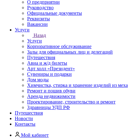
О предприятии
Руководство
Официальные документы
Реквизиты
Вакансии
Услуги
Назад
Услуги
Корпоративное обслуживание
Залы для официальных лиц и делегаций
Путешествия
Авиа и ж/д билеты
Арт холл «Президент»
Сувениры и подарки
Дом моды
Химчистка, стирка и хранение изделий из меха
Ремонт и пошив обуви
Аренда недвижимости
Проектирование, строительство и ремонт
Здравницы УДП РФ
Путешествия
Новости
Контакты
Мой кабинет