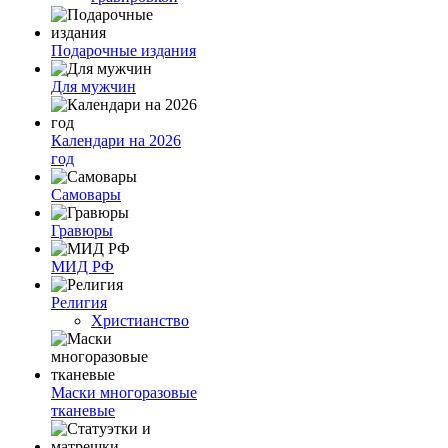
Подарочные издания
Для мужчин
Календари на 2026
год
Самовары
Гравюры
МИД РФ
Религия
Христианство
Маски многоразовые
тканевые