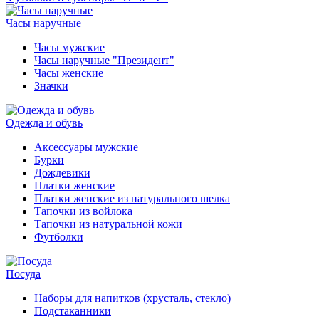
Часы наручные
Часы мужские
Часы наручные "Президент"
Часы женские
Значки
Одежда и обувь
Аксессуары мужские
Бурки
Дождевики
Платки женские
Платки женские из натурального шелка
Тапочки из войлока
Тапочки из натуральной кожи
Футболки
Посуда
Наборы для напитков (хрусталь, стекло)
Подстаканники