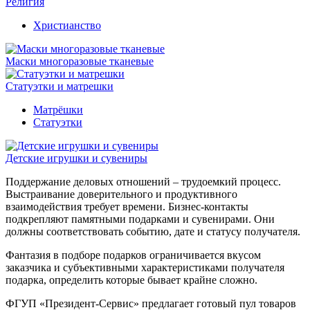
Религия
Христианство
Маски многоразовые тканевые
Статуэтки и матрешки
Матрёшки
Статуэтки
Детские игрушки и сувениры
Поддержание деловых отношений – трудоемкий процесс.
Выстраивание доверительного и продуктивного
взаимодействия требует времени. Бизнес-контакты
подкрепляют памятными подарками и сувенирами. Они
должны соответствовать событию, дате и статусу получателя.
Фантазия в подборе подарков ограничивается вкусом
заказчика и субъективными характеристиками получателя
подарка, определить которые бывает крайне сложно.
ФГУП «Президент-Сервис» предлагает готовый пул товаров