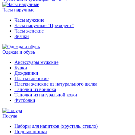
Часы наручные
Часы мужские
Часы наручные "Президент"
Часы женские
Значки
Одежда и обувь
Аксессуары мужские
Бурки
Дождевики
Платки женские
Платки женские из натурального шелка
Тапочки из войлока
Тапочки из натуральной кожи
Футболки
Посуда
Наборы для напитков (хрусталь, стекло)
Подстаканники