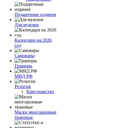
Подарочные издания
Для мужчин
Календари на 2026
год
Самовары
Гравюры
МИД РФ
Религия
Христианство
Маски многоразовые
тканевые