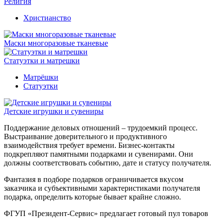
Религия
Христианство
Маски многоразовые тканевые
Статуэтки и матрешки
Матрёшки
Статуэтки
Детские игрушки и сувениры
Поддержание деловых отношений – трудоемкий процесс.
Выстраивание доверительного и продуктивного
взаимодействия требует времени. Бизнес-контакты
подкрепляют памятными подарками и сувенирами. Они
должны соответствовать событию, дате и статусу получателя.
Фантазия в подборе подарков ограничивается вкусом
заказчика и субъективными характеристиками получателя
подарка, определить которые бывает крайне сложно.
ФГУП «Президент-Сервис» предлагает готовый пул товаров