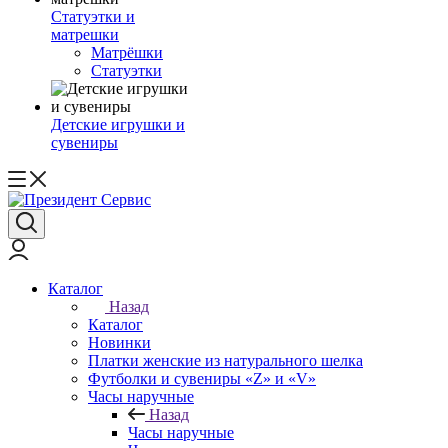
Статуэтки и
матрешки
Матрёшки
Статуэтки
Детские игрушки и
сувениры
Каталог
Назад
Каталог
Новинки
Платки женские из натурального шелка
Футболки и сувениры «Z» и «V»
Часы наручные
Назад
Часы наручные