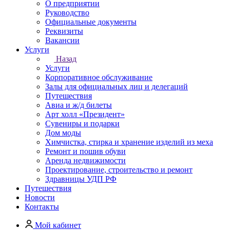
О предприятии
Руководство
Официальные документы
Реквизиты
Вакансии
Услуги
Назад
Услуги
Корпоративное обслуживание
Залы для официальных лиц и делегаций
Путешествия
Авиа и ж/д билеты
Арт холл «Президент»
Сувениры и подарки
Дом моды
Химчистка, стирка и хранение изделий из меха
Ремонт и пошив обуви
Аренда недвижимости
Проектирование, строительство и ремонт
Здравницы УДП РФ
Путешествия
Новости
Контакты
Мой кабинет