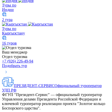
Туры по
Индии
2 тура
Туры по
Кыргызстану
16 туров
Ваш менеджер
Отдел туризма
+7 (926) 226-49-94
Подобрать тур
ПРЕЗИДЕНТ-СЕРВИС
Официальный туроператор
УДП РФ
ФГУП "Президент-Сервис" — официальный туроператор
Управления делами Президента Российской Федерации и
ключевой туроператор реализации проекта "Золотое кольцо
Боспорского царства".