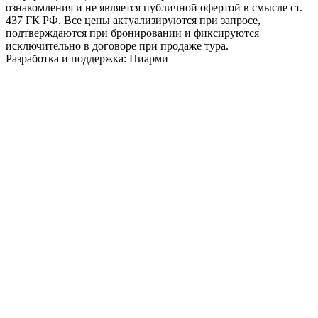
ознакомления и не является публичной офертой в смысле ст.
437 ГК РФ. Все цены актуализируются при запросе,
подтверждаются при бронировании и фиксируются
исключительно в договоре при продаже тура.
Разработка и поддержка: Пиарми