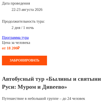
Дата проведения
22-23 августа 2026
Продолжительность тура:
2 дня / 1 ночь
Программа тура
Цена за человека
от 18 200₽
ЗАБРОНИРОВАТЬ
Автобусный тур «Былины и святыни
Руси: Муром и Дивеево»
Путешествие в небольшой группе – до 24 человек