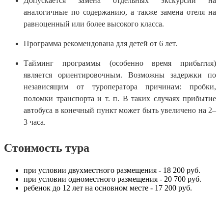
Допускается замена отдельных экскурсий на
аналогичные по содержанию, а также замена отеля на
равноценный или более высокого класса.
Программа рекомендована для детей от 6 лет.
Тайминг программы (особенно время прибытия)
является ориентировочным. Возможны задержки по
независящим от туроператора причинам: пробки,
поломки транспорта и т. п. В таких случаях прибытие
автобуса в конечный пункт может быть увеличено на 2–
3 часа.
Стоимость тура
при условии двухместного размещения - 18 200 руб.
при условии одноместного размещения - 20 700 руб.
ребенок до 12 лет на основном месте - 17 200 руб.