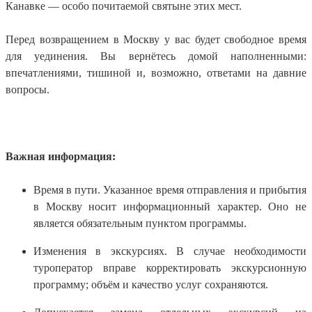
Канавке — особо почитаемой святыне этих мест.
Перед возвращением в Москву у вас будет свободное время
для уединения. Вы вернётесь домой наполненными:
впечатлениями, тишиной и, возможно, ответами на давние
вопросы.
Важная информация:
Время в пути. Указанное время отправления и прибытия
в Москву носит информационный характер. Оно не
является обязательным пунктом программы.
Изменения в экскурсиях. В случае необходимости
туроператор вправе корректировать экскурсионную
программу; объём и качество услуг сохраняются.