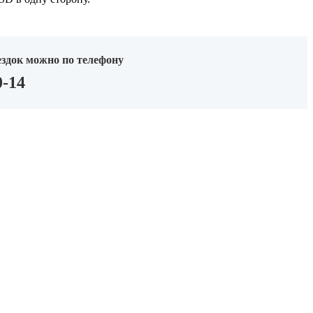
здок можно по телефону
0-14