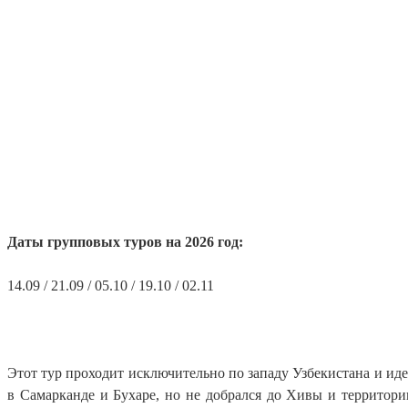
Даты групповых туров на 2026 год:
14.09 / 21.09 / 05.10 / 19.10 / 02.11
Этот тур проходит исключительно по западу Узбекистана и иде
в Самарканде и Бухаре, но не добрался до Хивы и территори