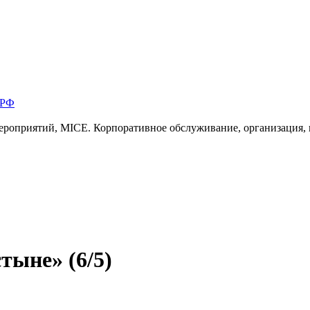
 РФ
ероприятий, MICE. Корпоративное обслуживание, организация,
тыне» (6/5)