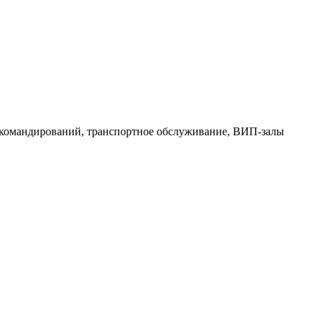
 командирований, транспортное обслуживание, ВИП-залы