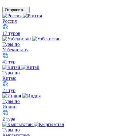
Отправить
Россия
17 туров
Туры по
Узбекистану
41 тур
Туры по
Китаю
21 тур
Туры по
Индии
2 тура
Туры по
Кыргызстану