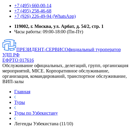
+7 (495) 660-00-14
+7 (495) 258-46-68
+7 (926) 226-49-94 (WhatsApp)
119002, г. Москва, ул. Арбат, д. 54/2, стр. 1
Часы работы: 09:00-18:00 (Пн-Пт)
ПРЕЗИДЕНТ-СЕРВИС
Официальный туроператор
УДП РФ
ЕФРТО 017616
Обслуживание официальных, делегаций, групп, организация
мероприятий, MICE. Корпоративное обслуживание,
организация, командирований, транспортное обслуживание,
ВИП-залы
Главная
Туры
Туры по Узбекистану
Легенды Узбекистана (11/10)