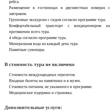
рейса.
Размещение в гостиницах в двухместных номерах с
завтраком.
Групповые экскурсии с гидом согласно программе тура.
Комфортабельный транспорт с кондиционером на
протяжении всего тура.
4 обеда согласно программе тура.
Минеральная вода на каждый день тура.
Памятные сувениры.
В стоимость тура не включено
Стоимость международных перелетов.
Входные билеты на памятники и в музеи.
Стоимость питания, не указанного в программе.
Медицинские издержки и страховка.
Дополнительные услуги: