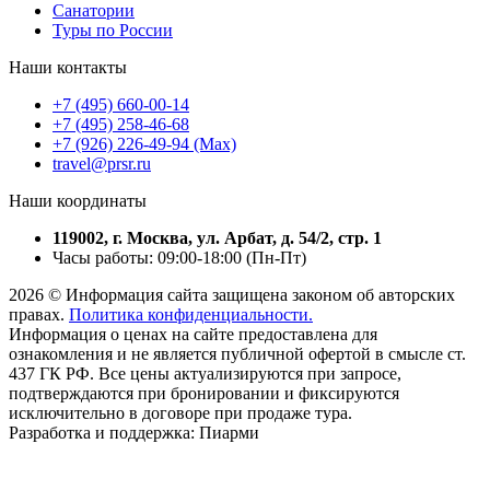
Санатории
Туры по России
Наши контакты
+7 (495) 660-00-14
+7 (495) 258-46-68
+7 (926) 226-49-94 (Max)
travel@prsr.ru
Наши координаты
119002, г. Москва, ул. Арбат, д. 54/2, стр. 1
Часы работы: 09:00-18:00 (Пн-Пт)
2026 © Информация сайта защищена законом об авторских
правах.
Политика конфиденциальности.
Информация о ценах на сайте предоставлена для
ознакомления и не является публичной офертой в смысле ст.
437 ГК РФ. Все цены актуализируются при запросе,
подтверждаются при бронировании и фиксируются
исключительно в договоре при продаже тура.
Разработка и поддержка: Пиарми