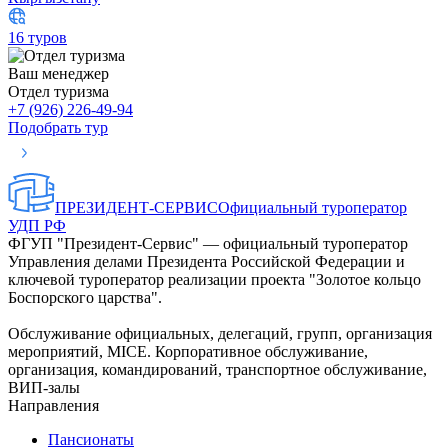
16 туров
Ваш менеджер
Отдел туризма
+7 (926) 226-49-94
Подобрать тур
ПРЕЗИДЕНТ-СЕРВИС
Официальный туроператор
УДП РФ
ФГУП "Президент-Сервис" — официальный туроператор
Управления делами Президента Российской Федерации и
ключевой туроператор реализации проекта "Золотое кольцо
Боспорского царства".
Обслуживание официальных, делегаций, групп, организация
мероприятий, MICE. Корпоративное обслуживание,
организация, командирований, транспортное обслуживание,
ВИП-залы
Направления
Пансионаты