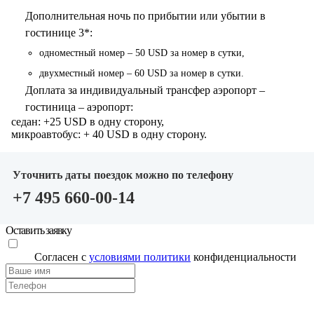
Дополнительная ночь по прибытии или убытии в
гостинице 3*:
одноместный номер – 50 USD за номер в сутки,
двухместный номер – 60 USD за номер в сутки.
Доплата за индивидуальный трансфер аэропорт –
гостиница – аэропорт:
седан: +25 USD в одну сторону,
микроавтобус: + 40 USD в одну сторону.
Уточнить даты поездок можно по телефону
+7 495 660-00-14
Оставить заявку
Согласен с
условиями политики
конфиденциальности