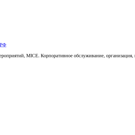
 РФ
ероприятий, MICE. Корпоративное обслуживание, организация,