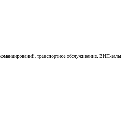
 командирований, транспортное обслуживание, ВИП-залы