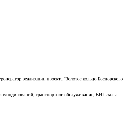
оператор реализации проекта "Золотое кольцо Боспорского
 командирований, транспортное обслуживание, ВИП-залы