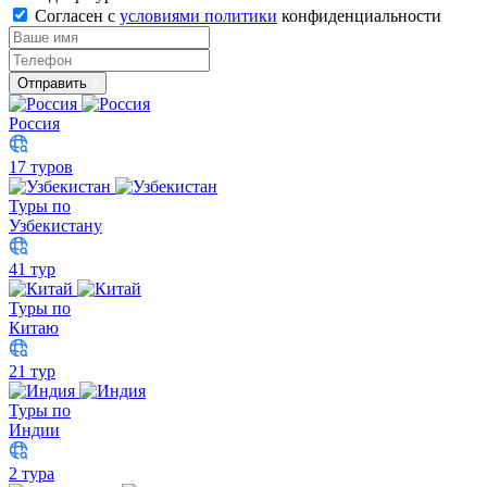
Согласен с
условиями политики
конфиденциальности
Отправить
Россия
17 туров
Туры по
Узбекистану
41 тур
Туры по
Китаю
21 тур
Туры по
Индии
2 тура