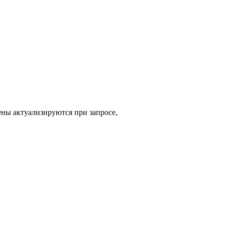
ены актуализируются при запросе,