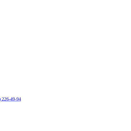
) 226-49-94