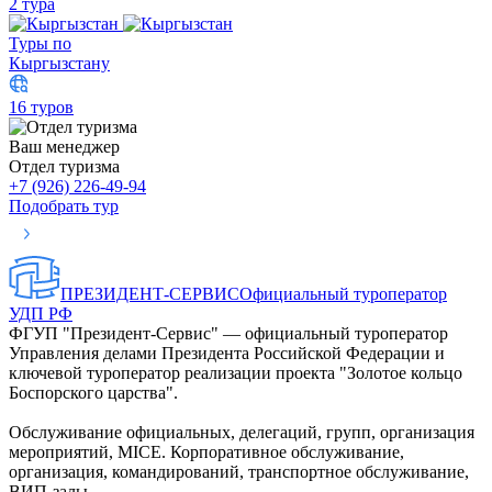
2 тура
Туры по
Кыргызстану
16 туров
Ваш менеджер
Отдел туризма
+7 (926) 226-49-94
Подобрать тур
ПРЕЗИДЕНТ-СЕРВИС
Официальный туроператор
УДП РФ
ФГУП "Президент-Сервис" — официальный туроператор
Управления делами Президента Российской Федерации и
ключевой туроператор реализации проекта "Золотое кольцо
Боспорского царства".
Обслуживание официальных, делегаций, групп, организация
мероприятий, MICE. Корпоративное обслуживание,
организация, командирований, транспортное обслуживание,
ВИП-залы