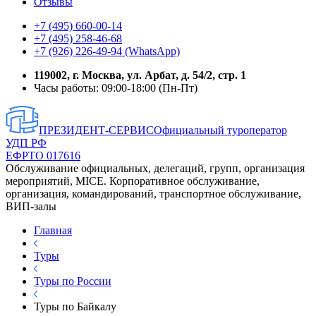
Отзывы
+7 (495) 660-00-14
+7 (495) 258-46-68
+7 (926) 226-49-94 (WhatsApp)
119002, г. Москва, ул. Арбат, д. 54/2, стр. 1
Часы работы: 09:00-18:00 (Пн-Пт)
ПРЕЗИДЕНТ-СЕРВИС
Официальный туроператор
УДП РФ
ЕФРТО 017616
Обслуживание официальных, делегаций, групп, организация
мероприятий, MICE. Корпоративное обслуживание,
организация, командирований, транспортное обслуживание,
ВИП-залы
Главная
Туры
Туры по России
Туры по Байкалу