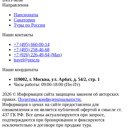
Направления
Пансионаты
Санатории
Туры по России
Наши контакты
+7 (495) 660-00-14
+7 (495) 258-46-68
+7 (926) 226-49-94 (Max)
travel@prsr.ru
Наши координаты
119002, г. Москва, ул. Арбат, д. 54/2, стр. 1
Часы работы: 09:00-18:00 (Пн-Пт)
2026 © Информация сайта защищена законом об авторских
правах.
Политика конфиденциальности.
Информация о ценах на сайте предоставлена для
ознакомления и не является публичной офертой в смысле ст.
437 ГК РФ. Все цены актуализируются при запросе,
подтверждаются при бронировании и фиксируются
исключительно в договоре при продаже тура.