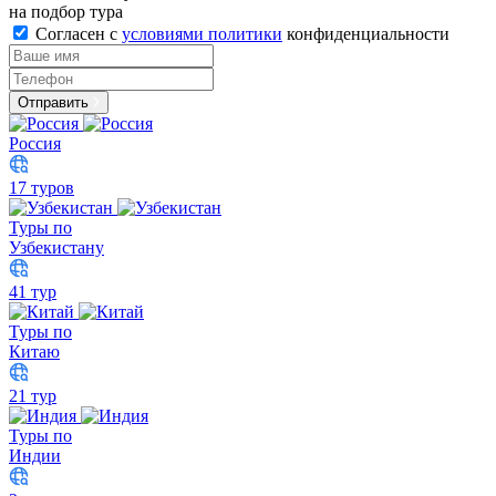
на подбор тура
Согласен с
условиями политики
конфиденциальности
Отправить
Россия
17 туров
Туры по
Узбекистану
41 тур
Туры по
Китаю
21 тур
Туры по
Индии