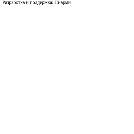
Разработка и поддержка: Пиарми