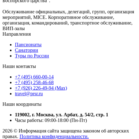
Боспорского царства".
Обслуживание официальных, делегаций, групп, организация
мероприятий, MICE. Корпоративное обслуживание,
организация, командирований, транспортное обслуживание,
ВИП-залы
Направления
Пансионаты
Санатории
Туры по России
Наши контакты
+7 (495) 660-00-14
+7 (495) 258-46-68
+7 (926) 226-49-94 (Max)
travel@prsr.ru
Наши координаты
119002, г. Москва, ул. Арбат, д. 54/2, стр. 1
Часы работы: 09:00-18:00 (Пн-Пт)
2026 © Информация сайта защищена законом об авторских
правах.
Политика конфиденциальности.