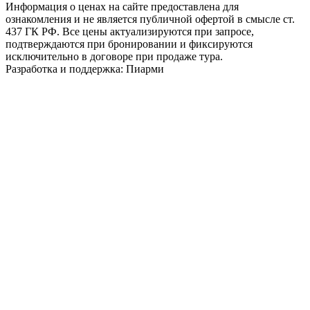
Информация о ценах на сайте предоставлена для
ознакомления и не является публичной офертой в смысле ст.
437 ГК РФ. Все цены актуализируются при запросе,
подтверждаются при бронировании и фиксируются
исключительно в договоре при продаже тура.
Разработка и поддержка: Пиарми