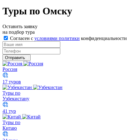
Туры по Омску
Оставить заявку
на подбор тура
Согласен с
условиями политики
конфиденциальности
Отправить
Россия
17 туров
Туры по
Узбекистану
41 тур
Туры по
Китаю