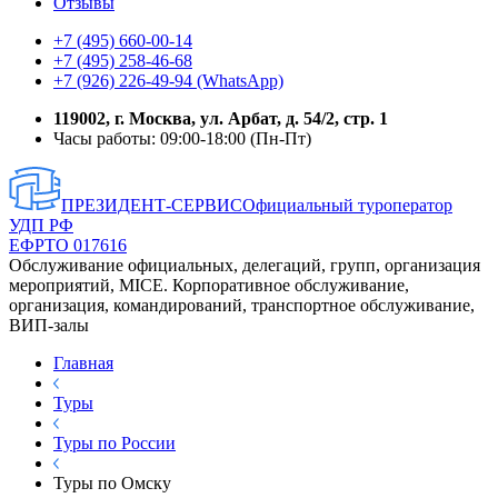
Отзывы
+7 (495) 660-00-14
+7 (495) 258-46-68
+7 (926) 226-49-94 (WhatsApp)
119002, г. Москва, ул. Арбат, д. 54/2, стр. 1
Часы работы: 09:00-18:00 (Пн-Пт)
ПРЕЗИДЕНТ-СЕРВИС
Официальный туроператор
УДП РФ
ЕФРТО 017616
Обслуживание официальных, делегаций, групп, организация
мероприятий, MICE. Корпоративное обслуживание,
организация, командирований, транспортное обслуживание,
ВИП-залы
Главная
Туры
Туры по России
Туры по Омску