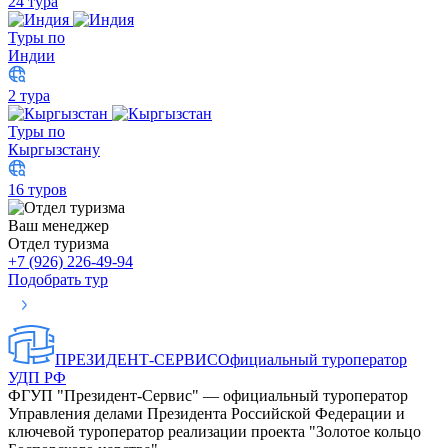
24 тура
Туры по
Индии
2 тура
Туры по
Кыргызстану
16 туров
Ваш менеджер
Отдел туризма
+7 (926) 226-49-94
Подобрать тур
ПРЕЗИДЕНТ-СЕРВИС
Официальный туроператор
УДП РФ
ФГУП "Президент-Сервис" — официальный туроператор
Управления делами Президента Российской Федерации и
ключевой туроператор реализации проекта "Золотое кольцо