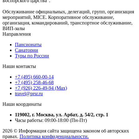
Боспорского царства".
Обслуживание официальных, делегаций, групп, организация
мероприятий, MICE. Корпоративное обслуживание,
организация, командирований, транспортное обслуживание,
ВИП-залы
Направления
Пансионаты
Санатории
Туры по России
Наши контакты
+7 (495) 660-00-14
+7 (495) 258-46-68
+7 (926) 226-49-94 (Max)
travel@prsr.ru
Наши координаты
119002, г. Москва, ул. Арбат, д. 54/2, стр. 1
Часы работы: 09:00-18:00 (Пн-Пт)
2026 © Информация сайта защищена законом об авторских
правах.
Политика конфиденциальности.