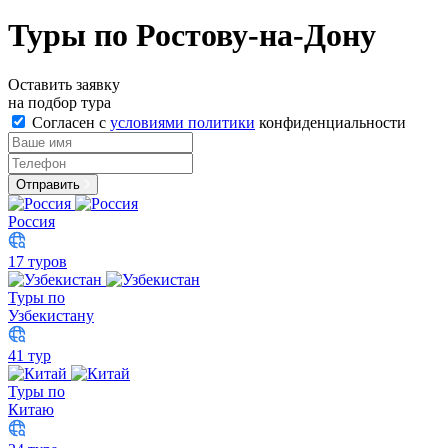
Туры по Ростову-на-Дону
Оставить заявку
на подбор тура
Согласен с
условиями политики
конфиденциальности
Отправить
Россия
17 туров
Туры по
Узбекистану
41 тур
Туры по
Китаю