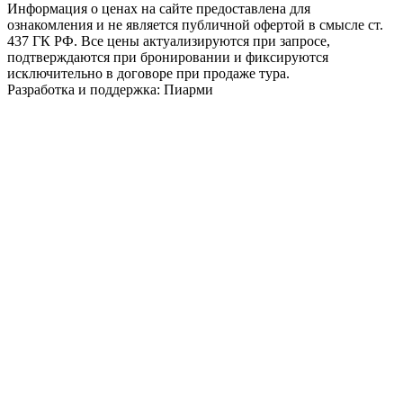
Информация о ценах на сайте предоставлена для
ознакомления и не является публичной офертой в смысле ст.
437 ГК РФ. Все цены актуализируются при запросе,
подтверждаются при бронировании и фиксируются
исключительно в договоре при продаже тура.
Разработка и поддержка: Пиарми