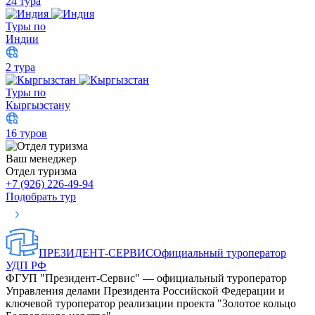
24 тура
Туры по
Индии
2 тура
Туры по
Кыргызстану
16 туров
Ваш менеджер
Отдел туризма
+7 (926) 226-49-94
Подобрать тур
ПРЕЗИДЕНТ-СЕРВИС
Официальный туроператор
УДП РФ
ФГУП "Президент-Сервис" — официальный туроператор
Управления делами Президента Российской Федерации и
ключевой туроператор реализации проекта "Золотое кольцо