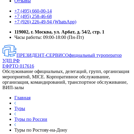
Отзывы
+7 (495) 660-00-14
+7 (495) 258-46-68
+7 (926) 226-49-94 (WhatsApp)
119002, г. Москва, ул. Арбат, д. 54/2, стр. 1
Часы работы: 09:00-18:00 (Пн-Пт)
ПРЕЗИДЕНТ-СЕРВИС
Официальный туроператор
УДП РФ
ЕФРТО 017616
Обслуживание официальных, делегаций, групп, организация
мероприятий, MICE. Корпоративное обслуживание,
организация, командирований, транспортное обслуживание,
ВИП-залы
Главная
Туры
Туры по России
Туры по Ростову-на-Дону