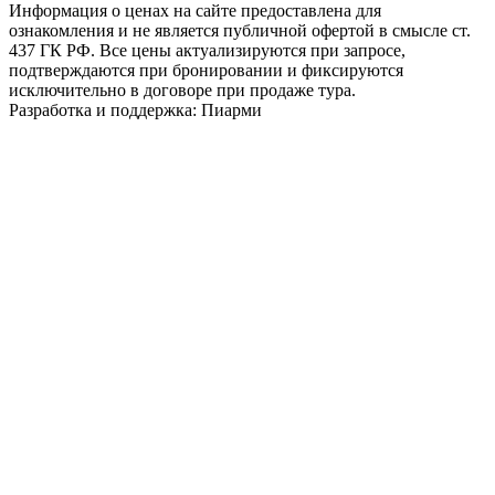
Информация о ценах на сайте предоставлена для
ознакомления и не является публичной офертой в смысле ст.
437 ГК РФ. Все цены актуализируются при запросе,
подтверждаются при бронировании и фиксируются
исключительно в договоре при продаже тура.
Разработка и поддержка: Пиарми