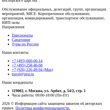
Боспорского царства".
Обслуживание официальных, делегаций, групп, организация
мероприятий, MICE. Корпоративное обслуживание,
организация, командирований, транспортное обслуживание,
ВИП-залы
Направления
Пансионаты
Санатории
Туры по России
Наши контакты
+7 (495) 660-00-14
+7 (495) 258-46-68
+7 (926) 226-49-94 (Max)
travel@prsr.ru
Наши координаты
119002, г. Москва, ул. Арбат, д. 54/2, стр. 1
Часы работы: 09:00-18:00 (Пн-Пт)
2026 © Информация сайта защищена законом об авторских
правах.
Политика конфиденциальности.