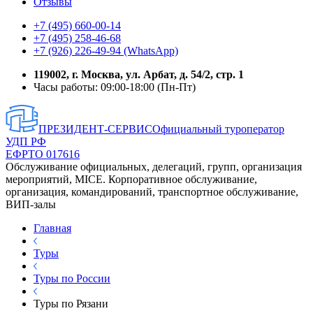
Отзывы
+7 (495) 660-00-14
+7 (495) 258-46-68
+7 (926) 226-49-94 (WhatsApp)
119002, г. Москва, ул. Арбат, д. 54/2, стр. 1
Часы работы: 09:00-18:00 (Пн-Пт)
ПРЕЗИДЕНТ-СЕРВИС
Официальный туроператор
УДП РФ
ЕФРТО 017616
Обслуживание официальных, делегаций, групп, организация
мероприятий, MICE. Корпоративное обслуживание,
организация, командирований, транспортное обслуживание,
ВИП-залы
Главная
Туры
Туры по России
Туры по Рязани