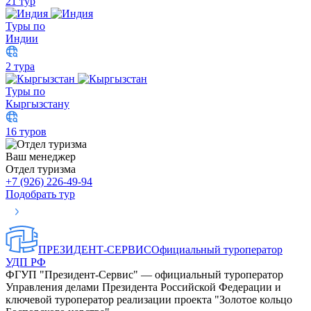
21 тур
Туры по
Индии
2 тура
Туры по
Кыргызстану
16 туров
Ваш менеджер
Отдел туризма
+7 (926) 226-49-94
Подобрать тур
ПРЕЗИДЕНТ-СЕРВИС
Официальный туроператор
УДП РФ
ФГУП "Президент-Сервис" — официальный туроператор
Управления делами Президента Российской Федерации и
ключевой туроператор реализации проекта "Золотое кольцо