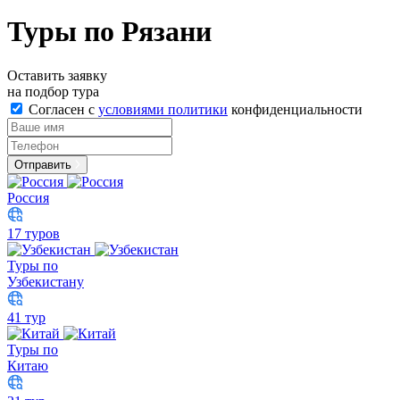
Туры по Рязани
Оставить заявку
на подбор тура
Согласен с
условиями политики
конфиденциальности
Отправить
Россия
17 туров
Туры по
Узбекистану
41 тур
Туры по
Китаю