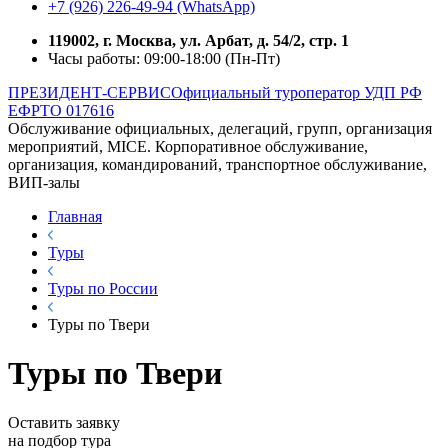
+7 (926) 226-49-94 (WhatsApp)
119002, г. Москва, ул. Арбат, д. 54/2, стр. 1
Часы работы: 09:00-18:00 (Пн-Пт)
ПРЕЗИДЕНТ-СЕРВИС
Официальный туроператор УДП РФ
ЕФРТО 017616
Обслуживание официальных, делегаций, групп, организация
мероприятий, MICE. Корпоративное обслуживание,
организация, командирований, транспортное обслуживание,
ВИП-залы
Главная
Туры
Туры по России
Туры по Твери
Туры по Твери
Оставить заявку
на подбор тура