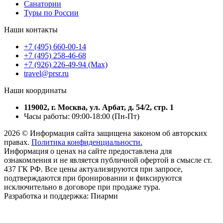
Санатории
Туры по России
Наши контакты
+7 (495) 660-00-14
+7 (495) 258-46-68
+7 (926) 226-49-94 (Max)
travel@prsr.ru
Наши координаты
119002, г. Москва, ул. Арбат, д. 54/2, стр. 1
Часы работы: 09:00-18:00 (Пн-Пт)
2026 © Информация сайта защищена законом об авторских
правах.
Политика конфиденциальности.
Информация о ценах на сайте предоставлена для
ознакомления и не является публичной офертой в смысле ст.
437 ГК РФ. Все цены актуализируются при запросе,
подтверждаются при бронировании и фиксируются
исключительно в договоре при продаже тура.
Разработка и поддержка: Пиарми