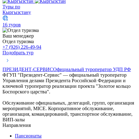
Туры по
Кыргызстану
16 туров
Ваш менеджер
Отдел туризма
+7 (926) 226-49-94
Подобрать тур
ПРЕЗИДЕНТ-СЕРВИС
Официальный туроператор УДП РФ
ФГУП "Президент-Сервис" — официальный туроператор
Управления делами Президента Российской Федерации и
ключевой туроператор реализации проекта "Золотое кольцо
Боспорского царства".
Обслуживание официальных, делегаций, групп, организация
мероприятий, MICE. Корпоративное обслуживание,
организация, командирований, транспортное обслуживание,
ВИП-залы
Направления
Пансионаты