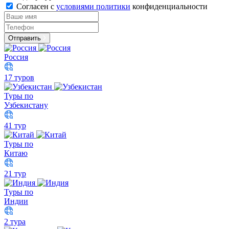
Согласен с
условиями политики
конфиденциальности
Отправить
Россия
17 туров
Туры по
Узбекистану
41 тур
Туры по
Китаю
21 тур
Туры по
Индии
2 тура