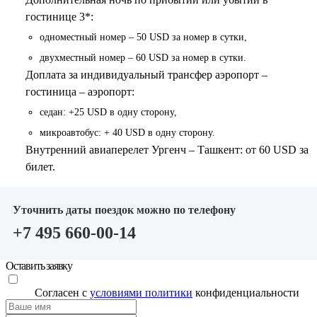
гостинице 3*:
одноместный номер – 50 USD за номер в сутки,
двухместный номер – 60 USD за номер в сутки.
Доплата за индивидуальный трансфер аэропорт –
гостиница – аэропорт:
седан: +25 USD в одну сторону,
микроавтобус: + 40 USD в одну сторону.
Внутренний авиаперелет Ургенч – Ташкент: от 60 USD за
билет.
Уточнить даты поездок можно по телефону
+7 495 660-00-14
Оставить заявку
Согласен с
условиями политики
конфиденциальности