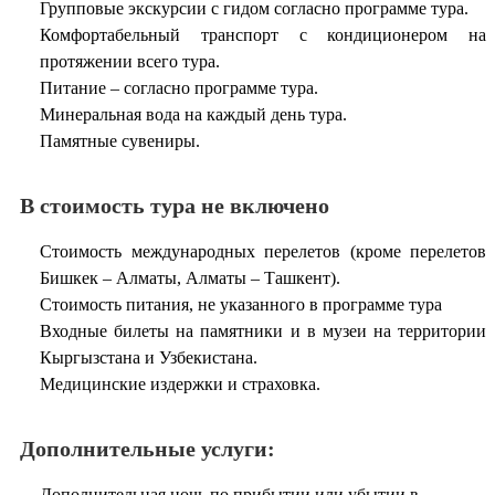
Групповые экскурсии с гидом согласно программе тура.
Комфортабельный транспорт с кондиционером на
протяжении всего тура.
Питание – согласно программе тура.
Минеральная вода на каждый день тура.
Памятные сувениры.
В стоимость тура не включено
Стоимость международных перелетов (кроме перелетов
Бишкек – Алматы, Алматы – Ташкент).
Стоимость питания, не указанного в программе тура
Входные билеты на памятники и в музеи на территории
Кыргызстана и Узбекистана.
Медицинские издержки и страховка.
Дополнительные услуги:
Дополнительная ночь по прибытии или убытии в