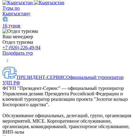
Туры по
Кыргызстану
16 туров
Ваш менеджер
Отдел туризма
+7 (926) 226-49-94
Подобрать тур
ПРЕЗИДЕНТ-СЕРВИС
Официальный туроператор
УДП РФ
ФГУП "Президент-Сервис" — официальный туроператор
Управления делами Президента Российской Федерации и
ключевой туроператор реализации проекта "Золотое кольцо
Боспорского царства".
Обслуживание официальных, делегаций, групп, организация
мероприятий, MICE. Корпоративное обслуживание,
организация, командирований, транспортное обслуживание,
ВИП-залы