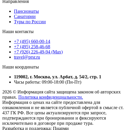
Направления
Пансионаты
Санатории
Туры по России
Наши контакты
+7 (495) 660-00-14
+7 (495) 258-46-68
+7 (926) 226-49-94 (Max)
travel@prsr.ru
Наши координаты
119002, г. Москва, ул. Арбат, д. 54/2, стр. 1
Часы работы: 09:00-18:00 (Пн-Пт)
2026 © Информация сайта защищена законом об авторских
правах.
Политика конфиденциальности.
Информация о ценах на сайте предоставлена для
ознакомления и не является публичной офертой в смысле ст.
437 ГК РФ. Все цены актуализируются при запросе,
подтверждаются при бронировании и фиксируются
исключительно в договоре при продаже тура.
Разработка и поддержка: Пиарми