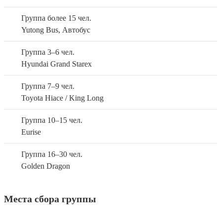
Группа более 15 чел.
Yutong Bus, Автобус
Группа 3–6 чел.
Hyundai Grand Starex
Группа 7–9 чел.
Toyota Hiace / King Long
Группа 10–15 чел.
Eurise
Группа 16–30 чел.
Golden Dragon
Места сбора группы