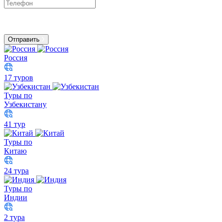
Отправить
Россия
17 туров
Туры по
Узбекистану
41 тур
Туры по
Китаю
24 тура
Туры по
Индии
2 тура