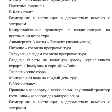
Памятные сувениры
В Казахстане:
Размещение в гостиницах в двухместных номерах с
завтраком.
Комфортабельный транспорт с кондиционером на
протяжении всего тура.
Авиаперелёт Алматы – Ташкент (эконом-класс).
Питание – согласно программе тура.
Экскурсии с гидом согласно программе тура.
Входные билеты на канатную дорогу горнолыжного
курорта «Чимбулак» и гору «Кок-Тобе».
Экологические сборы.
Минеральная вода на каждый день тура.
В Узбекистане:
Проводы в аэропорту в любое время, групповой трансфер
гостиница – аэропорт для каждого рейса.
Размещение в гостиницах в двухместных номерах с
завтраком.