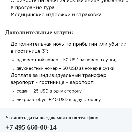
Стоимость питания, за исключением указанного
в программе тура.
Медицинские издержки и страховка.
Дополнительные услуги:
Дополнительная ночь по прибытии или убытии
в гостинице 3*:
одноместный номер – 50 USD за номер в сутки;
двухместный номер – 60 USD за номер в сутки.
Доплата за индивидуальный трансфер
аэропорт – гостиница – аэропорт:
седан: +25 USD в одну сторону.
микроавтобус: + 40 USD в одну сторону.
Уточнить даты поездок можно по телефону
+7 495 660-00-14