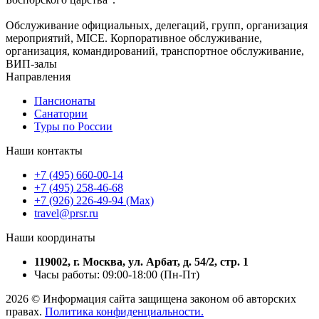
Обслуживание официальных, делегаций, групп, организация
мероприятий, MICE. Корпоративное обслуживание,
организация, командирований, транспортное обслуживание,
ВИП-залы
Направления
Пансионаты
Санатории
Туры по России
Наши контакты
+7 (495) 660-00-14
+7 (495) 258-46-68
+7 (926) 226-49-94 (Max)
travel@prsr.ru
Наши координаты
119002, г. Москва, ул. Арбат, д. 54/2, стр. 1
Часы работы: 09:00-18:00 (Пн-Пт)
2026 © Информация сайта защищена законом об авторских
правах.
Политика конфиденциальности.