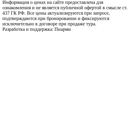
Информация о ценах на сайте предоставлена для
ознакомления и не является публичной офертой в смысле ст.
437 ГК РФ. Все цены актуализируются при запросе,
подтверждаются при бронировании и фиксируются
исключительно в договоре при продаже тура.
Разработка и поддержка: Пиарми