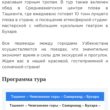
красивым горным тропам. В тур также включен
обед в Среднеазиатском центре плова в
Ташкенте, где ежедневно готовят 10 тонн лучшего
плова в стране, и посещение атмосферной студии-
мастерской с небольшим кукольным театром в
Бухаре.
Все переезды между городами Узбекистана
осуществляются на поездах, что значительно
экономит время и силы для экскурсий и прогулок.
Ждем вас в нашей красивой, гостеприимной и
солнечной стране!
Программа тура
Ташкент – Чимганские горы – Самарканд – Бухара
Ташкент – Чимганские горы – Самарканд – Бухара –