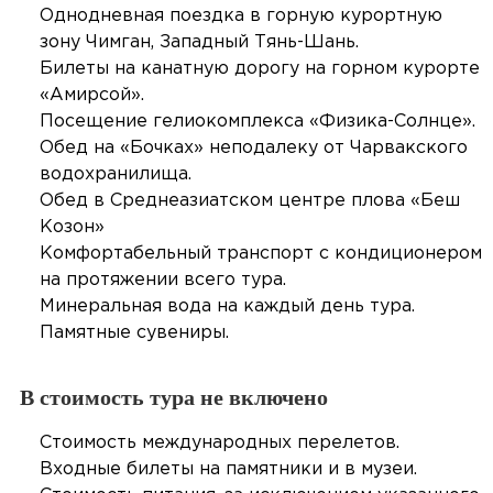
Однодневная поездка в горную курортную
зону Чимган, Западный Тянь-Шань.
Билеты на канатную дорогу на горном курорте
«Амирсой».
Посещение гелиокомплекса «Физика-Солнце».
Обед на «Бочках» неподалеку от Чарвакского
водохранилища.
Обед в Среднеазиатском центре плова «Беш
Козон»
Комфортабельный транспорт с кондиционером
на протяжении всего тура.
Минеральная вода на каждый день тура.
Памятные сувениры.
В стоимость тура не включено
Стоимость международных перелетов.
Входные билеты на памятники и в музеи.