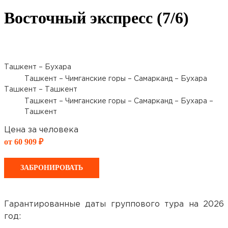
Восточный экспресс (7/6)
Ташкент – Бухара
Ташкент – Чимганские горы – Самарканд – Бухара
Ташкент – Ташкент
Ташкент – Чимганские горы – Самарканд – Бухара –
Ташкент
Цена за человека
от 60 909 ₽
ЗАБРОНИРОВАТЬ
Гарантированные даты группового тура на 2026
год: