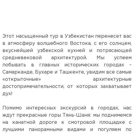
Этот насыщенный тур в Узбекистан перенесет вас
в атмосферу волшебного Востока, с его солнцем,
вкуснейшей узбекской кухней и потрясающей
средневековой архитектурой. Мы успеем
побывать в главных исторических городах –
Самарканде, Бухаре и Ташкенте, увидим все самые
«открыточные» архитектурные
достопримечательности, от которых захватывает
дух!
Помимо интересных экскурсий в городах, нас
ждут прекрасные горы Тянь-Шаня: мы поднимемся
на канатной дороге к смотровой площадке с
лучшими панорамными видами и погуляем по