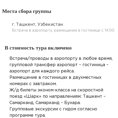
Места сбора группы
г. Ташкент, Узбекистан
Встреча в аэропорту, размещение в гостинице с 14:00.
В стоимость тура включено
Встреча/проводы в аэропорту в любое время,
групповой трансфер аэропорт – гостиница –
аэропорт для каждого рейса.
Размещение в гостиницах в двухместных
номерах с завтраком.
Ж/д билеты эконом-класса на скоростной
поезд «Шарк» по направлениям: Ташкент –
Самарканд, Самарканд – Бухара.
Групповые экскурсии с гидом согласно
программе тура.