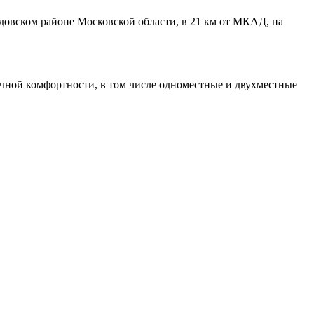
вском районе Московской области, в 21 км от МКАД, на
ичной комфортности, в том числе одноместные и двухместные