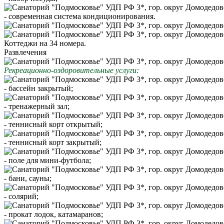
- современная система кондиционирования.
Коттеджи на 34 номера.
Развлечения
Рекреационно-оздоровительные услуги:
- бассейн закрытый;
- тренажерный зал;
- теннисный корт открытый;
- теннисный корт закрытый;
- поле для мини-футбола;
- бани, сауны;
- солярий;
- прокат лодок, катамаранов;