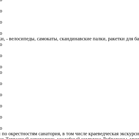
ки, - велосипеды, самокаты, скандинавские палки, ракетки для 
по окрестностям санатория, в том числе краеведческая экскурси