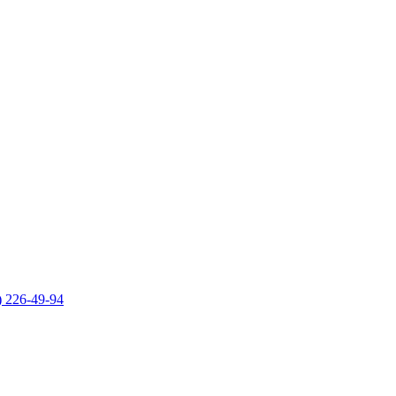
) 226-49-94