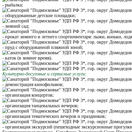
- рыбалка;
- оборудованные детские площадки;
- зимний сад;
- прокат зимнего и летнего спортинвентаря: лыжи, коньки, лод
- пруд с оборудованной пляжной зоной;
- каток (в зимнее время).
Культурно-досуговые и сервисные услуги:
- демонстрация кинофильмов;
- организация концертов;
- организация танцевальных вечеров;
- организация тематических вечеров и праздников;
- организация экскурсий (пешеходные экскурсионные прогулки 